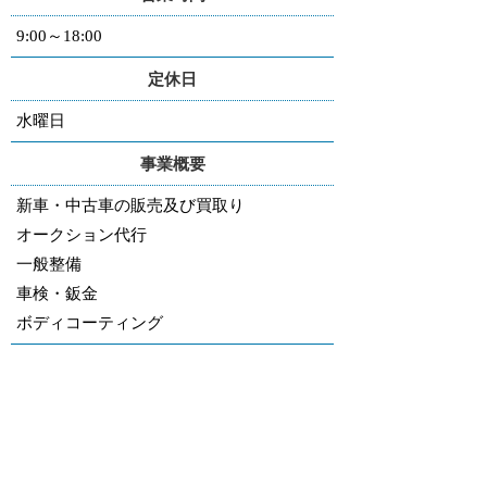
9:00～18:00
定休日
水曜日
事業概要
新車・中古車の販売及び買取り
オークション代行
一般整備
車検・鈑金
ボディコーティング