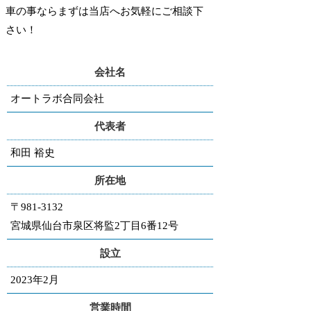
車の事ならまずは当店へお気軽にご相談下
さい！
会社名
オートラボ合同会社
代表者
和田 裕史
所在地
〒981-3132
宮城県仙台市泉区将監2丁目6番12号
設立
2023年2月
営業時間