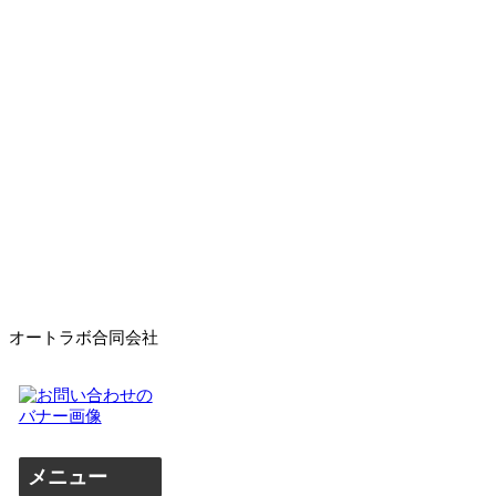
オートラボ合同会社
メニュー