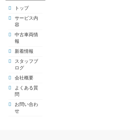
トップ
サービス内
容
中古車両情
報
新着情報
スタッフブ
ログ
会社概要
よくある質
問
お問い合わ
せ