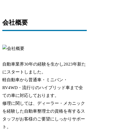
会社概要
自動車業界30年の経験を生かし2023年新た
にスタートしました。
軽自動車から普通車・ミニバン・
RV4WD・流行りのハイブリッド車まで全
ての車に対応しております。
修理に関しては、ディーラー・メカニック
を経験した自動車整理士の資格を有するス
タッフがお客様のご要望にしっかりサポー
ト。