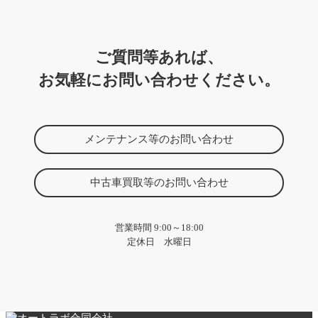
ご質問等あれば、
お気軽にお問い合わせください。
メンテナンス等のお問い合わせ
中古車買取等のお問い合わせ
営業時間 9:00～18:00
定休日 水曜日